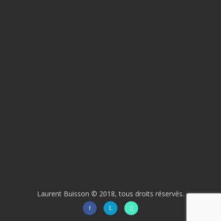
Laurent Buisson © 2018, tous droits réservés.